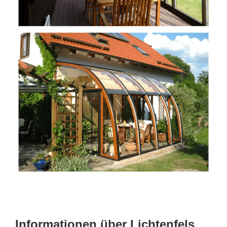
Informationen über Lichtenfels