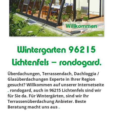
Wintergarten 96215
Lichtenfels – rondogard.
Überdachungen, Terrassendach, Dachloggia /
Glasüberdachungen Experte in Ihrer Region
gesucht? Willkommen auf unserer Internetseite
.
rondogard, auch in 96215 Lichtenfels sind wir
für Sie da. Für Wintergärten, sind wir Ihr
Terrassenüberdachung Anbieter. Beste
Beratung macht uns aus
.