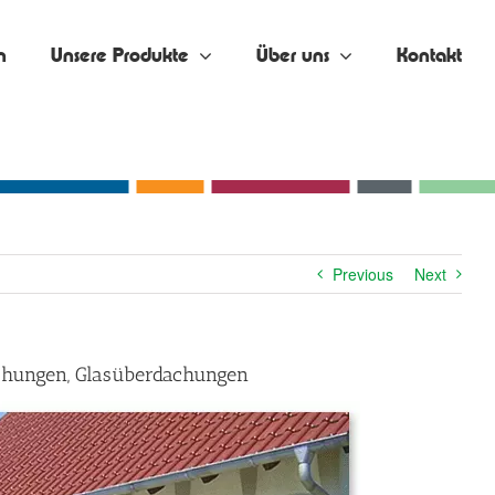
n
Unsere Produkte
Über uns
Kontakt
Previous
Next
dachungen, Glasüberdachungen