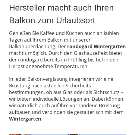
Hersteller macht auch Ihren
Balkon zum Urlaubsort
Genießen Sie Kaffee und Kuchen auch an kühlen
Tagen auf Ihrem Balkon mit unserer
Balkonüberdachung. Der
rondogard Wintergarten
macht’s möglich. Durch den Glashauseffekt bietet
der rondogard bereits im Frühling bis tief in den
Herbst angenehme Temperaturen.
In jeder Balkonverglasung integrieren wir eine
Brüstung nach aktuellen Sicherheits-
bestimmungen, ob aus Glas oder als Sichtschutz −
wir bieten individuelle Lösungen an. Dabei können
wir natürlich auch auf Ihre vorhandene Brüstung
aufbauen und verbinden sie gestalterisch mit dem
Wintergarten
.