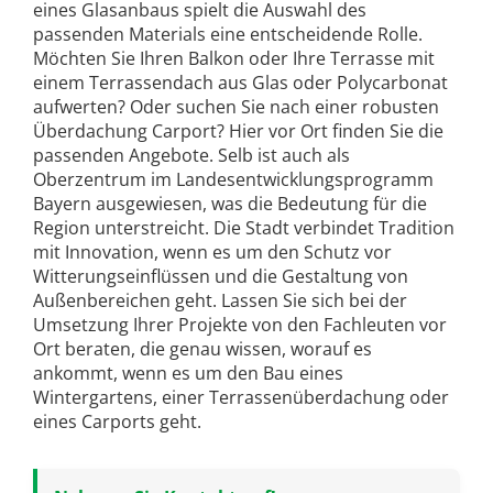
eines Glasanbaus spielt die Auswahl des
passenden Materials eine entscheidende Rolle.
Möchten Sie Ihren Balkon oder Ihre Terrasse mit
einem Terrassendach aus Glas oder Polycarbonat
aufwerten? Oder suchen Sie nach einer robusten
Überdachung Carport? Hier vor Ort finden Sie die
passenden Angebote. Selb ist auch als
Oberzentrum im Landesentwicklungsprogramm
Bayern ausgewiesen, was die Bedeutung für die
Region unterstreicht. Die Stadt verbindet Tradition
mit Innovation, wenn es um den Schutz vor
Witterungseinflüssen und die Gestaltung von
Außenbereichen geht. Lassen Sie sich bei der
Umsetzung Ihrer Projekte von den Fachleuten vor
Ort beraten, die genau wissen, worauf es
ankommt, wenn es um den Bau eines
Wintergartens, einer Terrassenüberdachung oder
eines Carports geht.