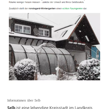
Informationen über Selb
Selb
ist eine lebendige Kreisstadt im Landkreis