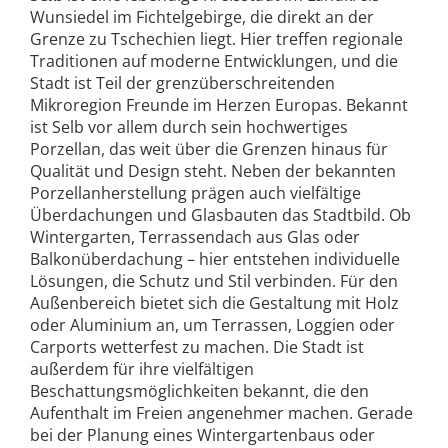
Wunsiedel im Fichtelgebirge, die direkt an der
Grenze zu Tschechien liegt. Hier treffen regionale
Traditionen auf moderne Entwicklungen, und die
Stadt ist Teil der grenzüberschreitenden
Mikroregion Freunde im Herzen Europas. Bekannt
ist Selb vor allem durch sein hochwertiges
Porzellan, das weit über die Grenzen hinaus für
Qualität und Design steht. Neben der bekannten
Porzellanherstellung prägen auch vielfältige
Überdachungen und Glasbauten das Stadtbild. Ob
Wintergarten, Terrassendach aus Glas oder
Balkonüberdachung – hier entstehen individuelle
Lösungen, die Schutz und Stil verbinden. Für den
Außenbereich bietet sich die Gestaltung mit Holz
oder Aluminium an, um Terrassen, Loggien oder
Carports wetterfest zu machen. Die Stadt ist
außerdem für ihre vielfältigen
Beschattungsmöglichkeiten bekannt, die den
Aufenthalt im Freien angenehmer machen. Gerade
bei der Planung eines Wintergartenbaus oder