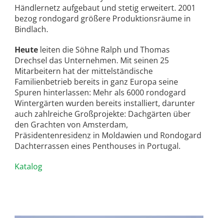
Händlernetz aufgebaut und stetig erweitert. 2001
bezog rondogard größere Produktionsräume in
Bindlach.
Heute
leiten die Söhne Ralph und Thomas
Drechsel das Unternehmen. Mit seinen 25
Mitarbeitern hat der mittelständische
Familienbetrieb bereits in ganz Europa seine
Spuren hinterlassen: Mehr als 6000 rondogard
Wintergärten wurden bereits installiert, darunter
auch zahlreiche Großprojekte: Dachgärten über
den Grachten von Amsterdam,
Präsidentenresidenz in Moldawien und Rondogard
Dachterrassen eines Penthouses in Portugal.
Katalog