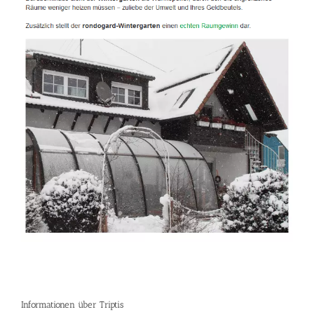
Informationen über Triptis