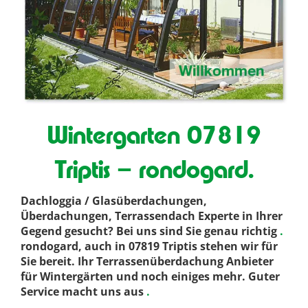
Wintergarten 07819
Triptis – rondogard.
Dachloggia / Glasüberdachungen,
Überdachungen, Terrassendach Experte in Ihrer
Gegend gesucht? Bei uns sind Sie genau richtig
.
rondogard, auch in 07819 Triptis stehen wir für
Sie bereit. Ihr Terrassenüberdachung Anbieter
für Wintergärten und noch einiges mehr. Guter
Service macht uns aus
.