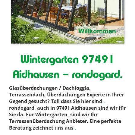
Wintergarten 97491
Aidhausen – rondogard.
Glasüberdachungen / Dachloggia,
Terrassendach, Überdachungen Experte in Ihrer
Gegend gesucht? Toll dass Sie hier sind
.
rondogard, auch in 97491 Aidhausen sind wir für
Sie da. Für Wintergärten, sind wir Ihr
Terrassenüberdachung Anbieter. Eine perfekte
Beratung zeichnet uns aus
.