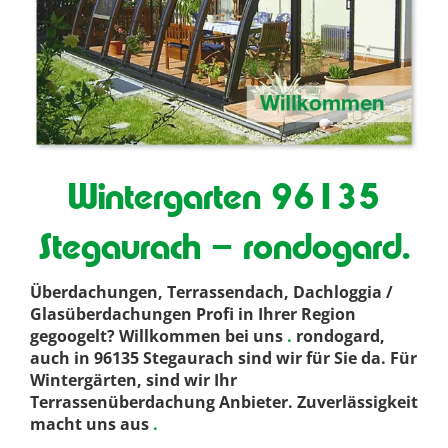
Wintergarten 96135
Stegaurach – rondogard.
Überdachungen, Terrassendach, Dachloggia /
Glasüberdachungen Profi in Ihrer Region
gegoogelt? Willkommen bei uns
.
rondogard,
auch in 96135 Stegaurach sind wir für Sie da. Für
Wintergärten, sind wir Ihr
Terrassenüberdachung Anbieter. Zuverlässigkeit
macht uns aus
.