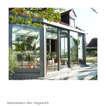
Informationen über Stegaurach