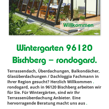
Wintergarten 96120
Bischberg – rondogard.
Terrassendach, Überdachungen, Balkondächer,
Glasüberdachungen / Dachloggia Fachmann in
Ihrer Region gesucht? Herzlich Willkommen
.
rondogard, auch in 96120 Bischberg arbeiten wir
für Sie. Für Wintergärten, sind wir Ihr
Terrassenüberdachung Anbieter. Eine
hervorragende Beratung macht uns aus
.