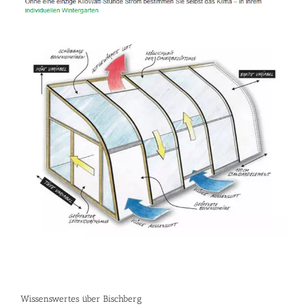
Wissenswertes über Bischberg