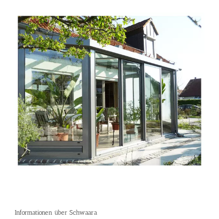
Informationen über Schwaara