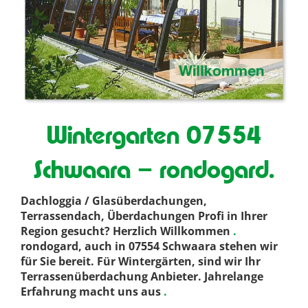
Wintergarten 07554
Schwaara – rondogard.
Dachloggia / Glasüberdachungen,
Terrassendach, Überdachungen Profi in Ihrer
Region gesucht? Herzlich Willkommen
.
rondogard, auch in 07554 Schwaara stehen wir
für Sie bereit. Für Wintergärten, sind wir Ihr
Terrassenüberdachung Anbieter. Jahrelange
Erfahrung macht uns aus
.