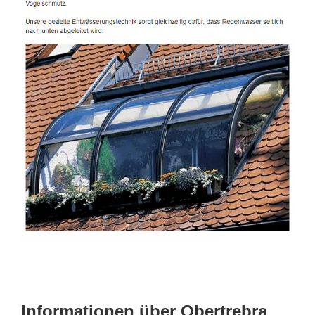
Informationen über Obertrebra