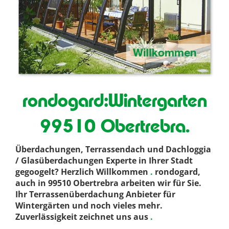
rondogard:Wintergarten
99510 Obertrebra.
Überdachungen, Terrassendach und Dachloggia
/ Glasüberdachungen Experte in Ihrer Stadt
gegoogelt? Herzlich Willkommen
.
rondogard,
auch in 99510 Obertrebra arbeiten wir für Sie.
Ihr Terrassenüberdachung Anbieter für
Wintergärten und noch vieles mehr.
Zuverlässigkeit zeichnet uns aus
.