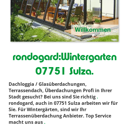
rondogard:Wintergarten
07751 Sulza.
Dachloggia / Glasüberdachungen,
Terrassendach, Überdachungen Profi in Ihrer
Stadt gesucht? Bei uns sind Sie richtig
.
rondogard, auch in 07751 Sulza arbeiten wir für
Sie. Für Wintergärten, sind wir Ihr
Terrassenüberdachung Anbieter. Top Service
macht uns aus
.