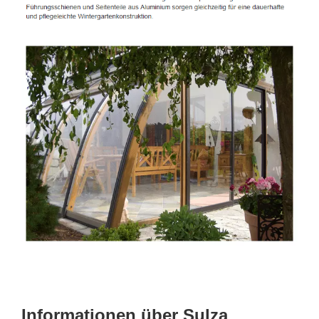
Informationen über Sulza