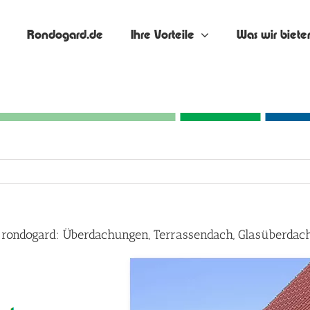
Rondogard.de
Ihre Vorteile
Was wir biete
 – rondogard: Überdachungen, Terrassendach, Glasüberdac