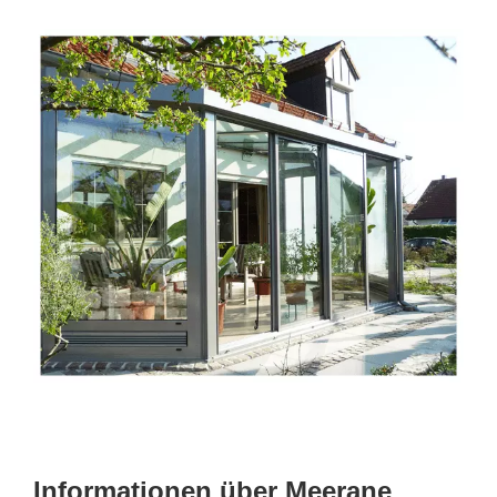
Informationen über Meerane