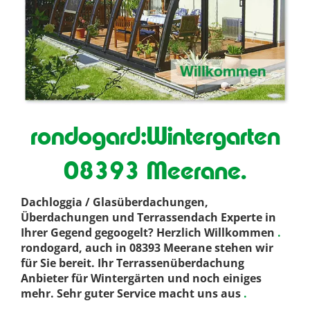
rondogard:Wintergarten
08393 Meerane.
Dachloggia / Glasüberdachungen,
Überdachungen und Terrassendach Experte in
Ihrer Gegend gegoogelt? Herzlich Willkommen
.
rondogard, auch in 08393 Meerane stehen wir
für Sie bereit. Ihr Terrassenüberdachung
Anbieter für Wintergärten und noch einiges
mehr. Sehr guter Service macht uns aus
.