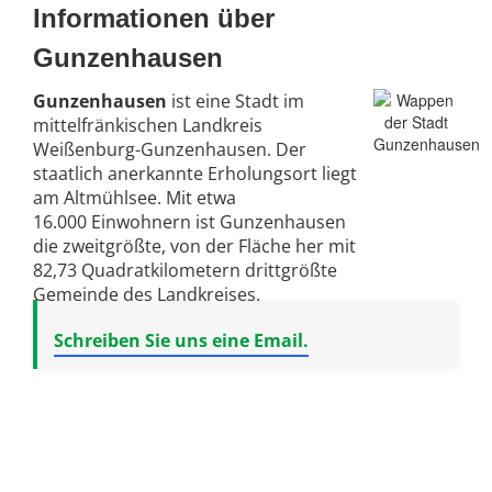
Informationen über
Gunzenhausen
Gunzenhausen
ist eine Stadt im
mittelfränkischen Landkreis
Weißenburg-Gunzenhausen. Der
staatlich anerkannte Erholungsort liegt
am Altmühlsee. Mit etwa
16.000 Einwohnern ist Gunzenhausen
die zweitgrößte, von der Fläche her mit
82,73 Quadratkilometern drittgrößte
Gemeinde des Landkreises.
Schreiben Sie uns eine Email.