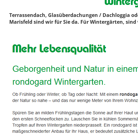
Winter
Terrassendach, Glasüberdachungen / Dachloggia ode
Marisfeld sind wir für Sie da. Für Wintergärten, si