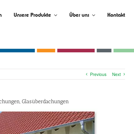
n
Unsere Produkte
Über uns
Kontakt
Previous
Next
dachungen, Glasüberdachungen