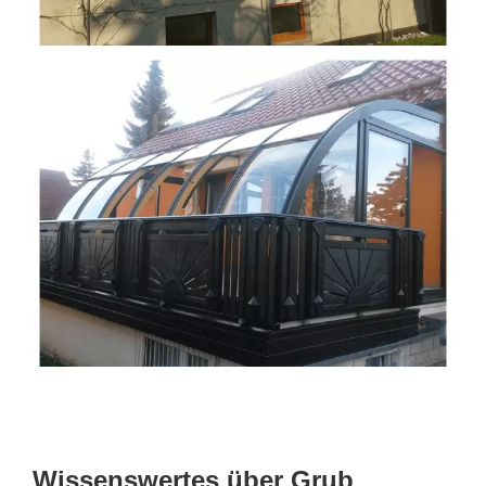
Wissenswertes über Grub