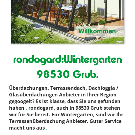
rondogard:Wintergarten
98530 Grub.
Überdachungen, Terrassendach, Dachloggia /
Glasüberdachungen Anbieter in Ihrer Region
gegoogelt? Es ist klasse, dass Sie uns gefunden
haben
.
rondogard, auch in 98530 Grub stehen
wir für Sie bereit. Für Wintergärten, sind wir Ihr
Terrassenüberdachung Anbieter. Guter Service
macht uns aus
.