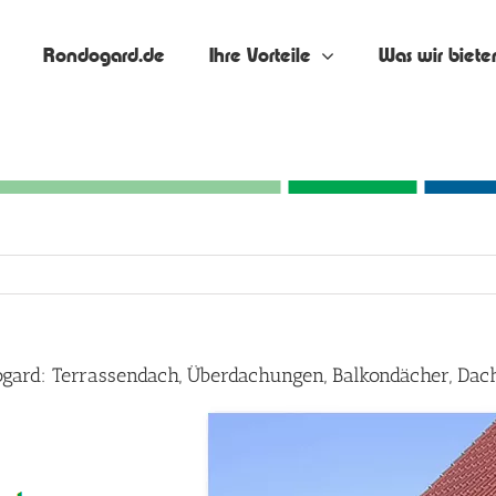
Rondogard.de
Ihre Vorteile
Was wir biete
dogard: Terrassendach, Überdachungen, Balkondächer, Dac