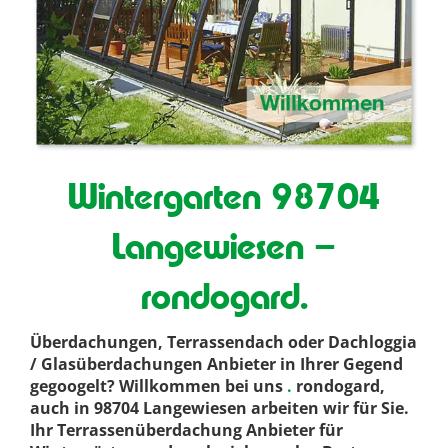
Wintergarten 98704
Langewiesen –
rondogard.
Überdachungen, Terrassendach oder Dachloggia
/ Glasüberdachungen Anbieter in Ihrer Gegend
gegoogelt? Willkommen bei uns
.
rondogard,
auch in 98704 Langewiesen arbeiten wir für Sie.
Ihr Terrassenüberdachung Anbieter für