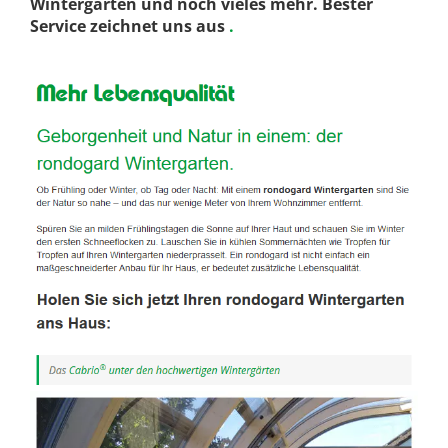
Wintergärten und noch vieles mehr. Bester
Service zeichnet uns aus
.