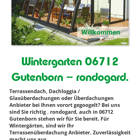
Wintergarten 06712
Gutenborn – rondogard.
Terrassendach, Dachloggia /
Glasüberdachungen oder Überdachungen
Anbieter bei Ihnen vorort gegoogelt? Bei uns
sind Sie richtig
.
rondogard, auch in 06712
Gutenborn stehen wir für Sie bereit. Für
Wintergärten, sind wir Ihr
Terrassenüberdachung Anbieter. Zuverlässigkeit
macht uns aus
.