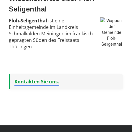
Seligenthal
Floh-Seligenthal
ist eine
Einheitsgemeinde im Landkreis
Schmalkalden-Meiningen im fränkisch
geprägten Süden des Freistaats
Thüringen.
Kontakten Sie uns.