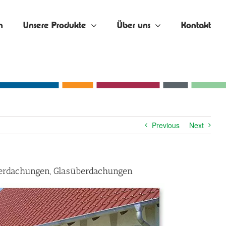
n
Unsere Produkte
Über uns
Kontakt
Previous
Next
Überdachungen, Glasüberdachungen