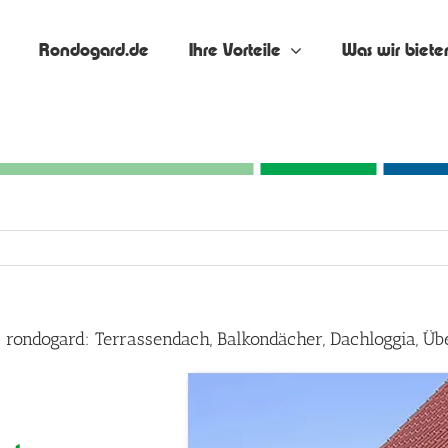
Rondogard.de
Ihre Vorteile
Was wir biete
 rondogard: Terrassendach, Balkondächer, Dachloggia, 