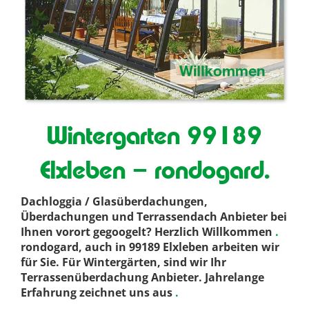
Wintergarten 99189
Elxleben – rondogard.
Dachloggia / Glasüberdachungen,
Überdachungen und Terrassendach Anbieter bei
Ihnen vorort gegoogelt? Herzlich Willkommen
.
rondogard, auch in 99189 Elxleben arbeiten wir
für Sie. Für Wintergärten, sind wir Ihr
Terrassenüberdachung Anbieter. Jahrelange
Erfahrung zeichnet uns aus
.