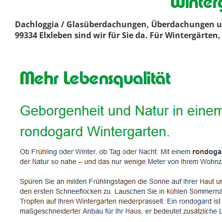
Winter
Dachloggia / Glasüberdachungen, Überdachungen und
99334 Elxleben sind wir für Sie da. Für Wintergärte