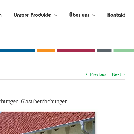
n
Unsere Produkte
Über uns
Kontakt
Previous
Next
dachungen, Glasüberdachungen