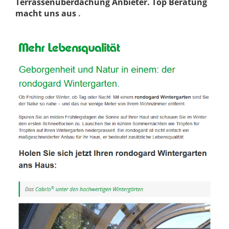
Terrassenüberdachung Anbieter. Top Beratung
macht uns aus
.