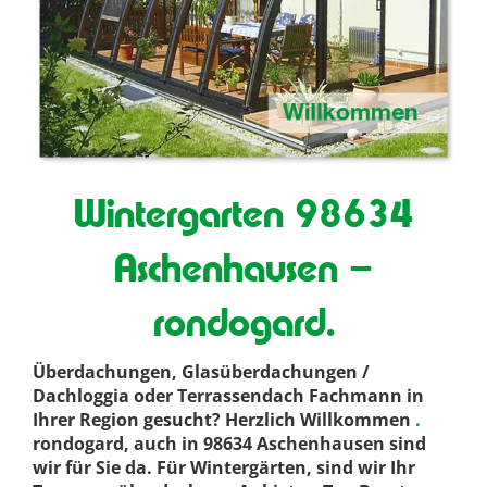
Wintergarten 98634
Aschenhausen –
rondogard.
Überdachungen, Glasüberdachungen /
Dachloggia oder Terrassendach Fachmann in
Ihrer Region gesucht? Herzlich Willkommen
.
rondogard, auch in 98634 Aschenhausen sind
wir für Sie da. Für Wintergärten, sind wir Ihr