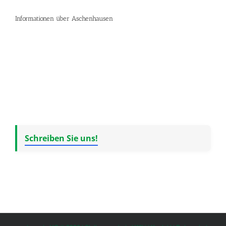
Informationen über Aschenhausen
Schreiben Sie uns!