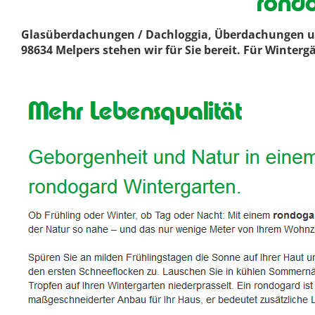
rondo
Glasüberdachungen / Dachloggia, Überdachungen un
98634 Melpers stehen wir für Sie bereit. Für Winter