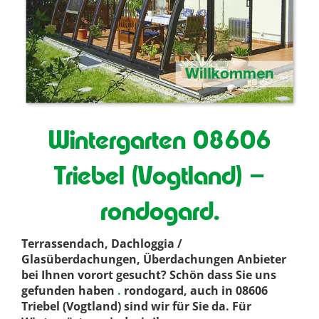
Wintergarten 08606
Triebel (Vogtland) –
rondogard.
Terrassendach, Dachloggia /
Glasüberdachungen, Überdachungen Anbieter
bei Ihnen vorort gesucht? Schön dass Sie uns
gefunden haben
.
rondogard, auch in 08606
Triebel (Vogtland) sind wir für Sie da. Für