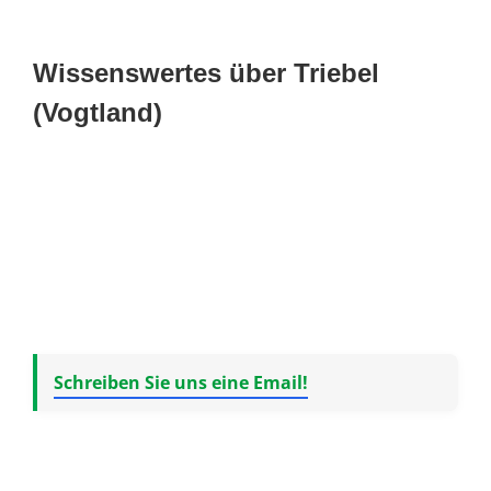
Wissenswertes über Triebel
(Vogtland)
Schreiben Sie uns eine Email!