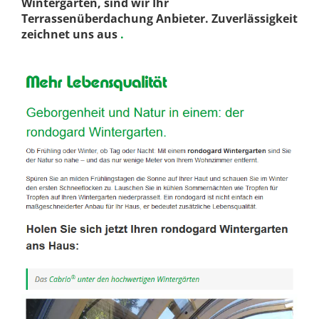
Wintergärten, sind wir Ihr
Terrassenüberdachung Anbieter. Zuverlässigkeit
zeichnet uns aus
.