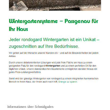
Informationen über Schmidgaden