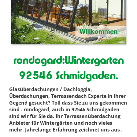
rondogard:Wintergarten
92546 Schmidgaden.
Glasüberdachungen / Dachloggia,
Überdachungen, Terrassendach Experte in Ihrer
Gegend gesucht? Toll dass Sie zu uns gekommen
sind
.
rondogard, auch in 92546 Schmidgaden
sind wir für Sie da. Ihr Terrassenüberdachung
Anbieter für Wintergärten und noch vieles
mehr. Jahrelange Erfahrung zeichnet uns aus
.