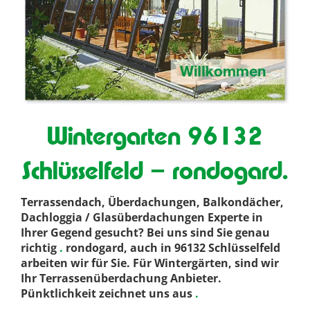
Wintergarten 96132
Schlüsselfeld – rondogard.
Terrassendach, Überdachungen, Balkondächer,
Dachloggia / Glasüberdachungen Experte in
Ihrer Gegend gesucht? Bei uns sind Sie genau
richtig
.
rondogard, auch in 96132 Schlüsselfeld
arbeiten wir für Sie. Für Wintergärten, sind wir
Ihr Terrassenüberdachung Anbieter.
Pünktlichkeit zeichnet uns aus
.