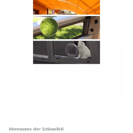
Informationen über Schlüsselfeld