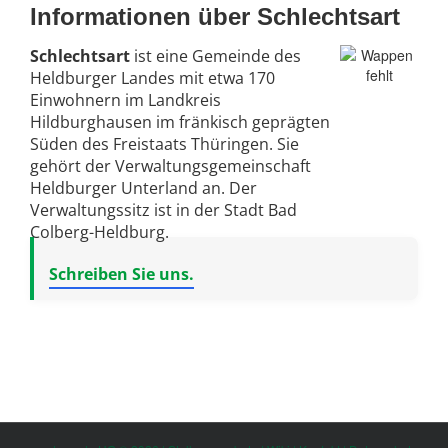
Informationen über Schlechtsart
Schlechtsart
ist eine Gemeinde des
Heldburger Landes mit etwa 170
Einwohnern im Landkreis
Hildburghausen im fränkisch geprägten
Süden des Freistaats Thüringen. Sie
gehört der Verwaltungsgemeinschaft
Heldburger Unterland an. Der
Verwaltungssitz ist in der Stadt Bad
Colberg-Heldburg.
Schreiben Sie uns.