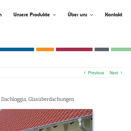
n
Unsere Produkte
Über uns
Kontakt
Previous
Next
, Dachloggia, Glasüberdachungen