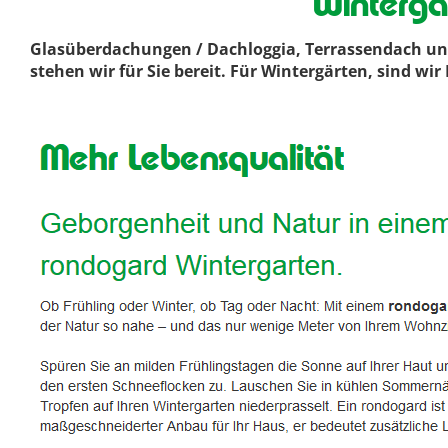
Winterga
Glasüberdachungen / Dachloggia, Terrassendach und
stehen wir für Sie bereit. Für Wintergärten, sind w