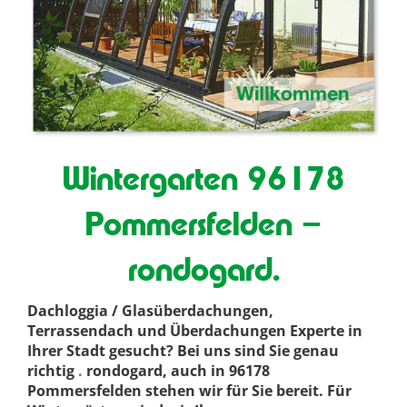
Wintergarten 96178
Pommersfelden –
rondogard.
Dachloggia / Glasüberdachungen,
Terrassendach und Überdachungen Experte in
Ihrer Stadt gesucht? Bei uns sind Sie genau
richtig
.
rondogard, auch in 96178
Pommersfelden stehen wir für Sie bereit. Für