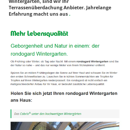
Wintergärten, sind wir Ihr
Terrassenüberdachung Anbieter. Jahrelange
Erfahrung macht uns aus
.