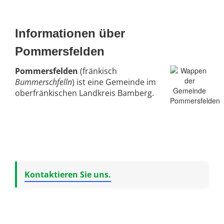
Informationen über
Pommersfelden
Pommersfelden
(fränkisch
Bummerschfelln
) ist eine Gemeinde im
oberfränkischen Landkreis Bamberg.
Kontaktieren Sie uns.