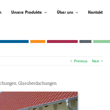
n
Unsere Produkte
Über uns
Kontakt
Previous
Next
dachungen, Glasüberdachungen