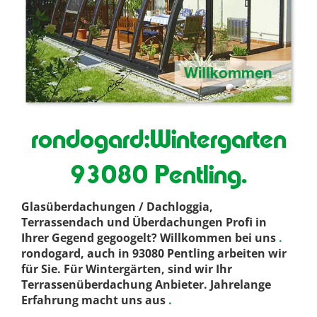
rondogard:Wintergarten
93080 Pentling.
Glasüberdachungen / Dachloggia,
Terrassendach und Überdachungen Profi in
Ihrer Gegend gegoogelt? Willkommen bei uns
.
rondogard, auch in 93080 Pentling arbeiten wir
für Sie. Für Wintergärten, sind wir Ihr
Terrassenüberdachung Anbieter. Jahrelange
Erfahrung macht uns aus
.