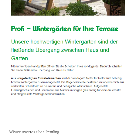
Wissenswertes über Pentling