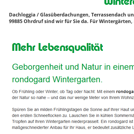
Winter
Dachloggia / Glasüberdachungen, Terrassendach und
99885 Ohrdruf sind wir für Sie da. Für Wintergärten