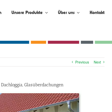
n
Unsere Produkte
Über uns
Kontakt
Previous
Next
, Dachloggia, Glasüberdachungen