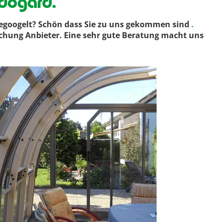
dogard.
egoogelt? Schön dass Sie zu uns gekommen sind
.
dachung Anbieter. Eine sehr gute Beratung macht uns