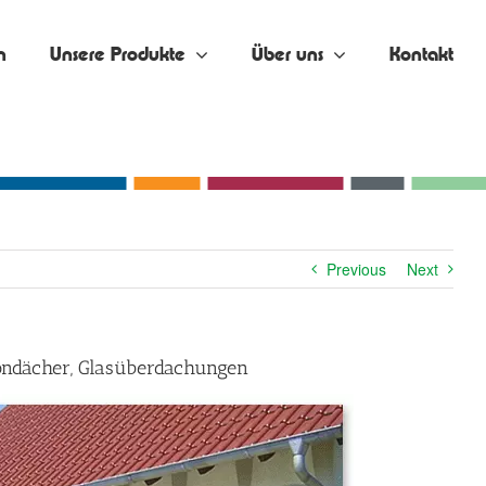
n
Unsere Produkte
Über uns
Kontakt
Previous
Next
kondächer, Glasüberdachungen