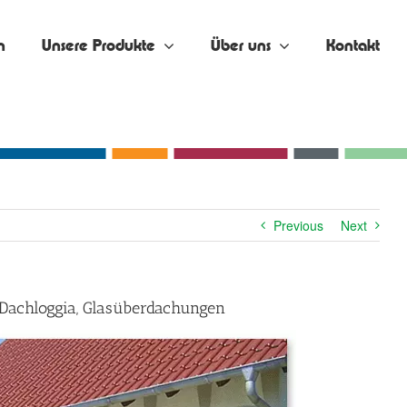
n
Unsere Produkte
Über uns
Kontakt
Previous
Next
 Dachloggia, Glasüberdachungen