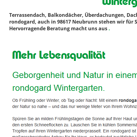
Winter
Terrassendach, Balkondächer, Überdachungen, Dachl
rondogard, auch in 98617 Neubrunn stehen wir für S
Hervorragende Beratung macht uns aus
.