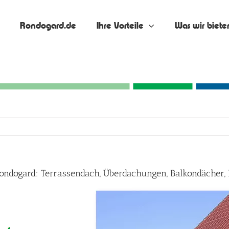
Rondogard.de
Ihre Vorteile
Was wir biete
ondogard: Terrassendach, Überdachungen, Balkondächer,