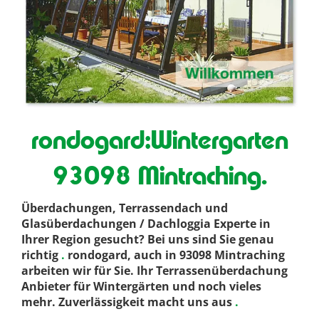
rondogard:Wintergarten
93098 Mintraching.
Überdachungen, Terrassendach und
Glasüberdachungen / Dachloggia Experte in
Ihrer Region gesucht? Bei uns sind Sie genau
richtig
.
rondogard, auch in 93098 Mintraching
arbeiten wir für Sie. Ihr Terrassenüberdachung
Anbieter für Wintergärten und noch vieles
mehr. Zuverlässigkeit macht uns aus
.