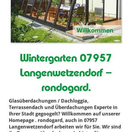
Wintergarten 07957
Langenwetzendorf –
rondogard.
Glasüberdachungen / Dachloggia,
Terrassendach und Überdachungen Experte in
Ihrer Stadt gegoogelt? Willkommen auf unserer
Homepage
.
rondogard, auch in 07957
Langenwetzendorf arbeiten wir für Sie. Wir sind