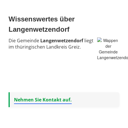
Wissenswertes über
Langenwetzendorf
Die Gemeinde
Langenwetzendorf
liegt
im thüringischen Landkreis Greiz.
Nehmen Sie Kontakt auf.