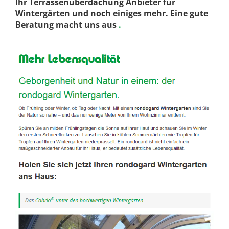
Ihr Terrassenüberdachung Anbieter für
Wintergärten und noch einiges mehr. Eine gute
Beratung macht uns aus
.