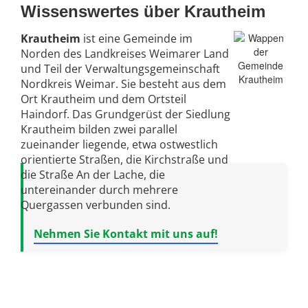
Wissenswertes über Krautheim
Krautheim
ist eine Gemeinde im
Norden des Landkreises Weimarer Land
und Teil der Verwaltungsgemeinschaft
Nordkreis Weimar. Sie besteht aus dem
Ort Krautheim und dem Ortsteil
Haindorf. Das Grundgerüst der Siedlung
Krautheim bilden zwei parallel
zueinander liegende, etwa ostwestlich
orientierte Straßen, die Kirchstraße und
die Straße An der Lache, die
untereinander durch mehrere
Quergassen verbunden sind.
Nehmen Sie Kontakt mit uns auf!