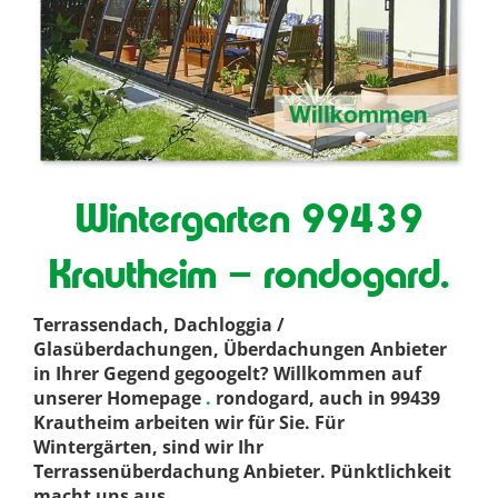
Wintergarten 99439
Krautheim – rondogard.
Terrassendach, Dachloggia /
Glasüberdachungen, Überdachungen Anbieter
in Ihrer Gegend gegoogelt? Willkommen auf
unserer Homepage
.
rondogard, auch in 99439
Krautheim arbeiten wir für Sie. Für
Wintergärten, sind wir Ihr
Terrassenüberdachung Anbieter. Pünktlichkeit
macht uns aus
.