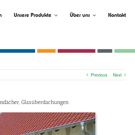
n
Unsere Produkte
Über uns
Kontakt
Previous
Next
kondächer, Glasüberdachungen