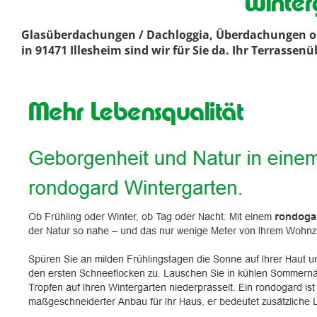
Winter
Glasüberdachungen / Dachloggia, Überdachungen ode
in 91471 Illesheim sind wir für Sie da. Ihr Terrass