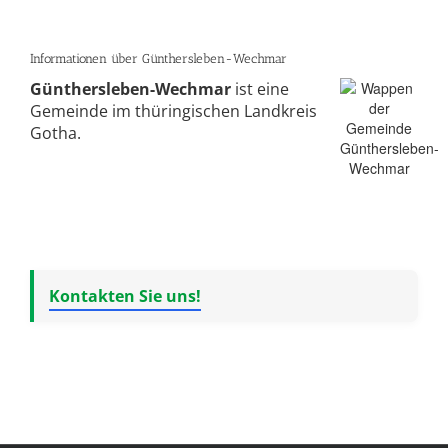
Informationen über Günthersleben-Wechmar
Günthersleben-Wechmar
ist eine
Gemeinde im thüringischen Landkreis
Gotha.
Kontakten Sie uns!