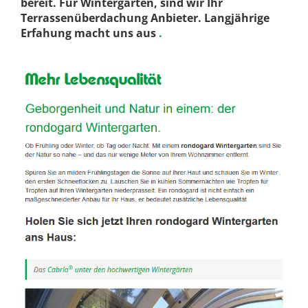
bereit. Für Wintergärten, sind wir Ihr
Terrassenüberdachung Anbieter. Langjährige
Erfahung macht uns aus
.