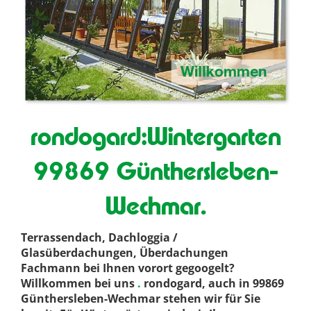
rondogard:Wintergarten
99869 Günthersleben-
Wechmar.
Terrassendach, Dachloggia /
Glasüberdachungen, Überdachungen
Fachmann bei Ihnen vorort gegoogelt?
Willkommen bei uns
.
rondogard, auch in 99869
Günthersleben-Wechmar stehen wir für Sie