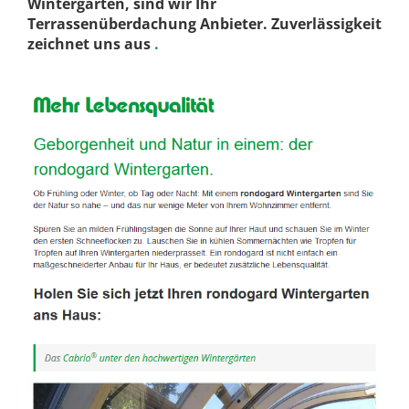
Wintergärten, sind wir Ihr
Terrassenüberdachung Anbieter. Zuverlässigkeit
zeichnet uns aus
.