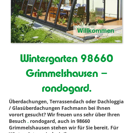
Wintergarten 98660
Grimmelshausen –
rondogard.
Überdachungen, Terrassendach oder Dachloggia
/ Glasüberdachungen Fachmann bei Ihnen
vorort gesucht? Wir freuen uns sehr über Ihren
Besuch
.
rondogard, auch in 98660
Grimmelshausen stehen wir für Sie bereit. Für