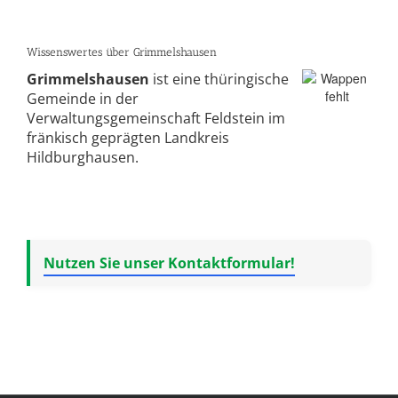
Wissenswertes über Grimmelshausen
Grimmelshausen
ist eine thüringische
Gemeinde in der
Verwaltungsgemeinschaft Feldstein im
fränkisch geprägten Landkreis
Hildburghausen.
Nutzen Sie unser Kontaktformular!