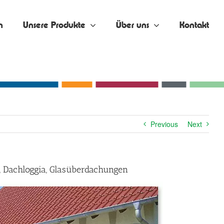
n
Unsere Produkte
Über uns
Kontakt
Previous
Next
, Dachloggia, Glasüberdachungen