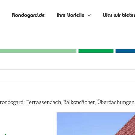
Rondogard.de
Ihre Vorteile
Was wir biete
 rondogard: Terrassendach, Balkondächer, Überdachungen