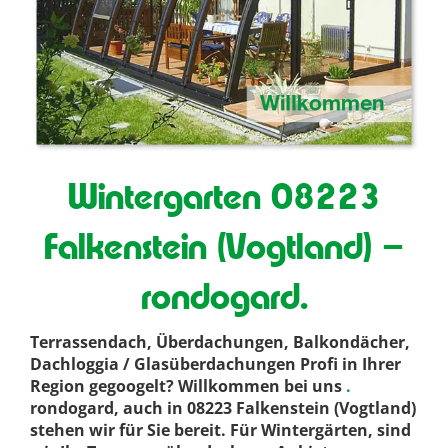
Wintergarten 08223
Falkenstein (Vogtland) –
rondogard.
Terrassendach, Überdachungen, Balkondächer,
Dachloggia / Glasüberdachungen Profi in Ihrer
Region gegoogelt? Willkommen bei uns
.
rondogard, auch in 08223 Falkenstein (Vogtland)
stehen wir für Sie bereit. Für Wintergärten, sind