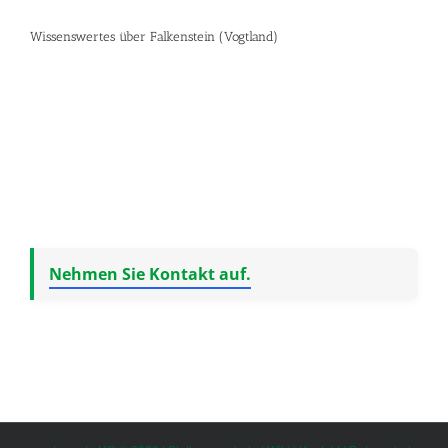
Wissenswertes über Falkenstein (Vogtland)
Nehmen Sie Kontakt auf.