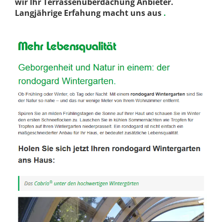
wir Ihr Terrassenüberdachung Anbieter.
Langjährige Erfahung macht uns aus
.