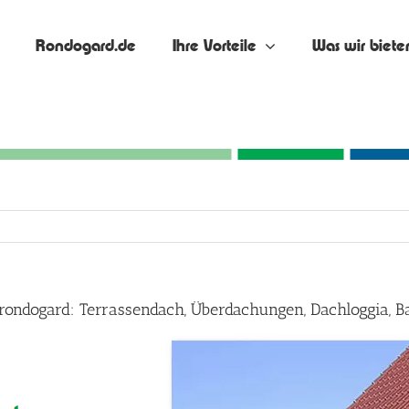
Rondogard.de
Ihre Vorteile
Was wir biete
 rondogard: Terrassendach, Überdachungen, Dachloggia, 