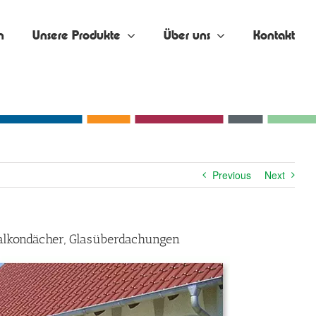
n
Unsere Produkte
Über uns
Kontakt
Previous
Next
Balkondächer, Glasüberdachungen