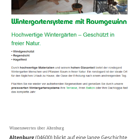
Wissenswertes über Altenburg
Altenburg
(04600) blickt auf eine lange Geschichte