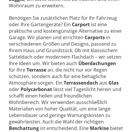
Wohnraum zu erweitern.
Benötigen Sie zusätzlichen Platz für Ihr Fahrzeug
oder Ihre Gartengeräte? Ein
Carport
ist eine
praktische und kostengünstige Alternative zu einer
Garage. Wir planen und errichten
Carports
in
verschiedenen Größen und Designs, passend zu
Ihrem Haus und Grundstück. Ob mit klassischem
Satteldach oder modernem Flachdach – wir setzen
Ihre Ideen um. Wir bieten auch
Überdachungen
für Ihre
Terrasse
an, die nicht nur vor Regen
schützen, sondern auch für eine behagliche
Atmosphäre sorgen. Ein
Terrassendach
aus
Glas
oder
Polycarbonat
lässt viel Tageslicht herein und
schafft einen hellen und freundlichen
Wohnbereich. Wir verwenden ausschließlich
Materialien von hoher Qualität, um eine lange
Lebensdauer und geringe Wartungskosten zu
gewährleisten. Auch die Wahl der richtigen
Beschattung
ist entscheidend. Eine
Markise
bietet