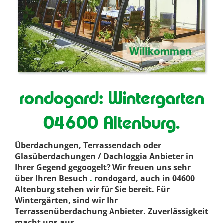
rondogard: Wintergarten
04600 Altenburg.
Überdachungen, Terrassendach oder
Glasüberdachungen / Dachloggia Anbieter in
Ihrer Gegend gegoogelt? Wir freuen uns sehr
über Ihren Besuch
.
rondogard, auch in 04600
Altenburg stehen wir für Sie bereit. Für
Wintergärten, sind wir Ihr
Terrassenüberdachung Anbieter. Zuverlässigkeit
macht uns aus
.